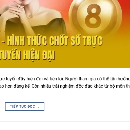
ực tuyến đầy hiện đại và tiện lợi. Người tham gia có thể tận hưởn
g cao hơn đáng kể. Còn nhiều trải nghiệm độc đáo khác từ bộ môn t
TIẾP TỤC ĐỌC
→