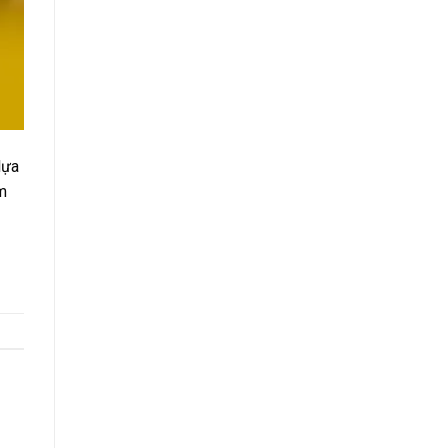
lựa
ìm