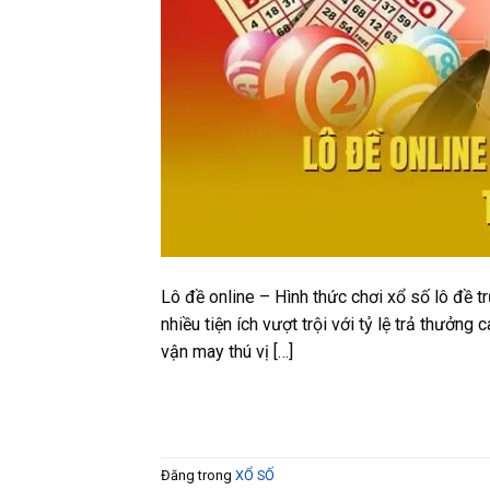
Lô đề online – Hình thức chơi xổ số lô đề tr
nhiều tiện ích vượt trội với tỷ lệ trả thưởn
vận may thú vị […]
Đăng trong
XỔ SỐ