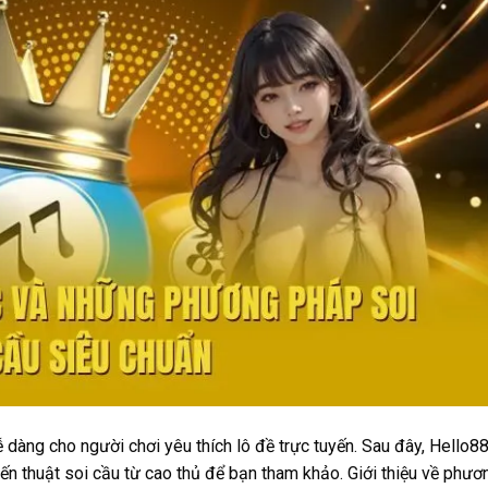
 dàng cho người chơi yêu thích lô đề trực tuyến. Sau đây, Hello8
n thuật soi cầu từ cao thủ để bạn tham khảo. Giới thiệu về phươ