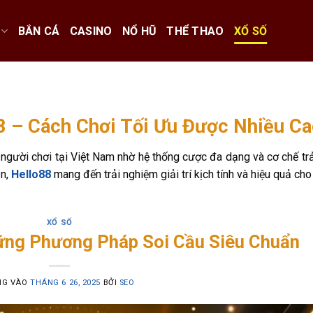
BẮN CÁ
CASINO
NỔ HŨ
THỂ THAO
XỔ SỐ
8 – Cách Chơi Tối Ưu Được Nhiều Ca
gười chơi tại Việt Nam nhờ hệ thống cược đa dạng và cơ chế trả t
ận,
Hello88
mang đến trải nghiệm giải trí kịch tính và hiệu quả cho
XỔ SỐ
ững Phương Pháp Soi Cầu Siêu Chuẩn
NG VÀO
THÁNG 6 26, 2025
BỞI
SEO