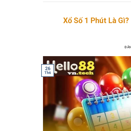
Xổ Số 1 Phút Là Gì?
ĐĂ
26
Th6