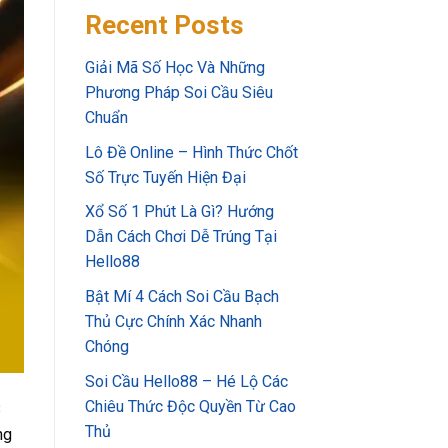
Recent Posts
Giải Mã Số Học Và Những
Phương Pháp Soi Cầu Siêu
Chuẩn
Lô Đề Online – Hình Thức Chốt
Số Trực Tuyến Hiện Đại
Xổ Số 1 Phút Là Gì? Hướng
Dẫn Cách Chơi Dễ Trúng Tại
Hello88
Bật Mí 4 Cách Soi Cầu Bạch
Thủ Cực Chính Xác Nhanh
Chóng
Soi Cầu Hello88 – Hé Lộ Các
Chiêu Thức Độc Quyền Từ Cao
8
Thủ
ng