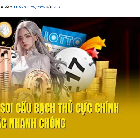
NG VÀO
THÁNG 6 26, 2025
BỞI
SEO