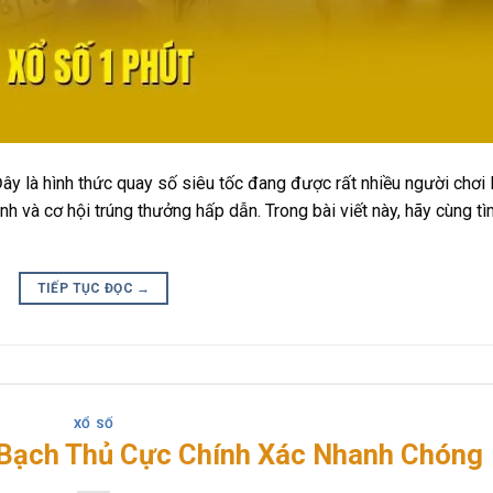
y là hình thức quay số siêu tốc đang được rất nhiều người chơi 
nh và cơ hội trúng thưởng hấp dẫn. Trong bài viết này, hãy cùng t
TIẾP TỤC ĐỌC
→
XỔ SỐ
 Bạch Thủ Cực Chính Xác Nhanh Chóng