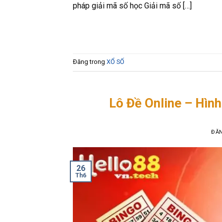
pháp giải mã số học Giải mã số […]
Đăng trong
XỔ SỐ
Lô Đề Online – Hìn
ĐĂ
26
Th6