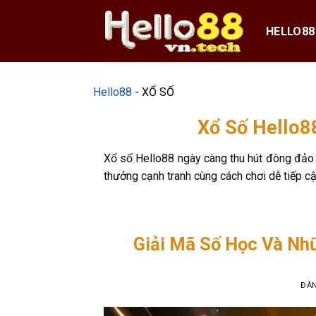
Bỏ
qua
HELLO88
nội
dung
Hello88
-
XỔ SỐ
Xổ Số Hello8
Xổ số Hello88 ngày càng thu hút đông đảo n
thưởng cạnh tranh cùng cách chơi dễ tiếp c
Giải Mã Số Học Và Nh
ĐĂ