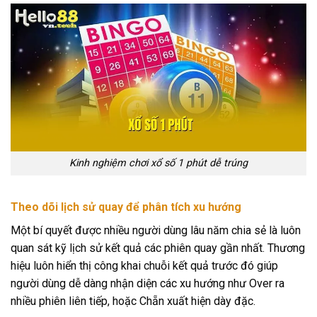
Kinh nghiệm chơi xổ số 1 phút dễ trúng
Theo dõi lịch sử quay để phân tích xu hướng
Một bí quyết được nhiều người dùng lâu năm chia sẻ là luôn
quan sát kỹ lịch sử kết quả các phiên quay gần nhất. Thương
hiệu luôn hiển thị công khai chuỗi kết quả trước đó giúp
người dùng dễ dàng nhận diện các xu hướng như Over ra
nhiều phiên liên tiếp, hoặc Chẵn xuất hiện dày đặc.