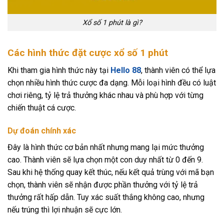
Xổ số 1 phút là gì?
Các hình thức đặt cược xổ số 1 phút
Khi tham gia hình thức này tại
Hello 88
, thành viên có thể lựa
chọn nhiều hình thức cược đa dạng. Mỗi loại hình đều có luật
chơi riêng, tỷ lệ trả thưởng khác nhau và phù hợp với từng
chiến thuật cá cược.
Dự đoán chính xác
Đây là hình thức cơ bản nhất nhưng mang lại mức thưởng
cao. Thành viên sẽ lựa chọn một con duy nhất từ 0 đến 9.
Sau khi hệ thống quay kết thúc, nếu kết quả trùng với mã bạn
chọn, thành viên sẽ nhận được phần thưởng với tỷ lệ trả
thưởng rất hấp dẫn. Tuy xác suất thắng không cao, nhưng
nếu trúng thì lợi nhuận sẽ cực lớn.