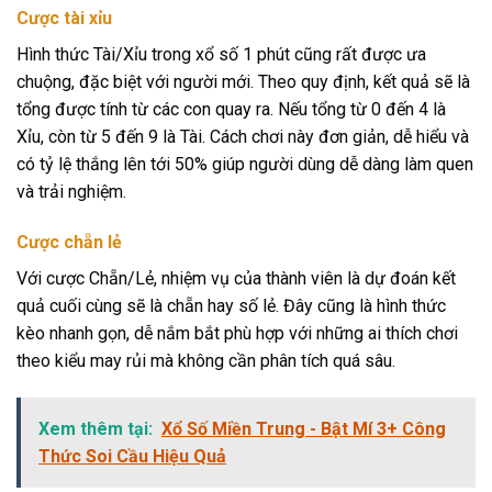
Cược tài xỉu
Hình thức Tài/Xỉu trong xổ số 1 phút cũng rất được ưa
chuộng, đặc biệt với người mới. Theo quy định, kết quả sẽ là
tổng được tính từ các con quay ra. Nếu tổng từ 0 đến 4 là
Xỉu, còn từ 5 đến 9 là Tài. Cách chơi này đơn giản, dễ hiểu và
có tỷ lệ thắng lên tới 50% giúp người dùng dễ dàng làm quen
và trải nghiệm.
Cược chẵn lẻ
Với cược Chẵn/Lẻ, nhiệm vụ của thành viên là dự đoán kết
quả cuối cùng sẽ là chẵn hay số lẻ. Đây cũng là hình thức
kèo nhanh gọn, dễ nắm bắt phù hợp với những ai thích chơi
theo kiểu may rủi mà không cần phân tích quá sâu.
Xem thêm tại:
Xổ Số Miền Trung - Bật Mí 3+ Công
Thức Soi Cầu Hiệu Quả