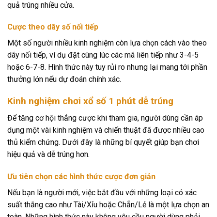
quả trúng nhiều cửa.
Cược theo dãy số nối tiếp
Một số người nhiều kinh nghiệm còn lựa chọn cách vào theo
dãy nối tiếp, ví dụ đặt cùng lúc các mã liên tiếp như 3-4-5
hoặc 6-7-8. Hình thức này tuy rủi ro nhưng lại mang tới phần
thưởng lớn nếu dự đoán chính xác.
Kinh nghiệm chơi xổ số 1 phút dễ trúng
Để tăng cơ hội thắng cược khi tham gia, người dùng cần áp
dụng một vài kinh nghiệm và chiến thuật đã được nhiều cao
thủ kiểm chứng. Dưới đây là những bí quyết giúp bạn chơi
hiệu quả và dễ trúng hơn.
Ưu tiên chọn các hình thức cược đơn giản
Nếu bạn là người mới, việc bắt đầu với những loại có xác
suất thắng cao như Tài/Xỉu hoặc Chẵn/Lẻ là một lựa chọn an
toàn. Những hình thức này không yêu cầu người dùng phải