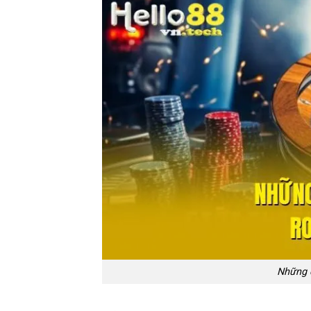
Những đ