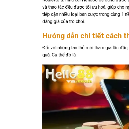
và thao tác đều được tối ưu hoá, giúp cho n
tiếp cận nhiều loại bàn cược trong cùng 1 
đáng giá của trò chơi.
Hướng dẫn chi tiết cách t
Đối với những tân thủ mới tham gia lần đầu
quả. Cụ thể đó là: