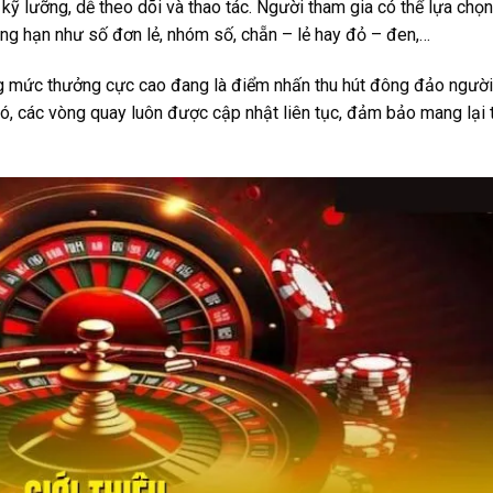
kỹ lưỡng, dễ theo dõi và thao tác. Người tham gia có thể lựa chọn
hẳng hạn như số đơn lẻ, nhóm số, chẵn – lẻ hay đỏ – đen,…
ng mức thưởng cực cao đang là điểm nhấn thu hút đông đảo người
ó, các vòng quay luôn được cập nhật liên tục, đảm bảo mang lại t