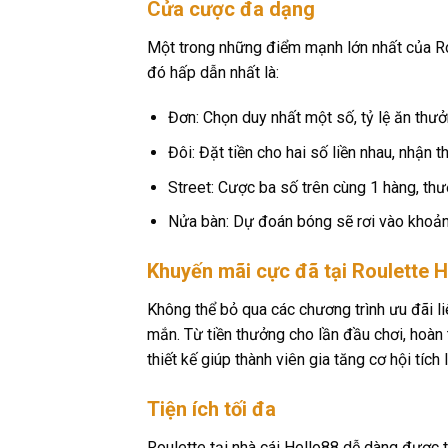
Cửa cược đa dạng
Một trong những điểm mạnh lớn nhất của Rou
đó hấp dẫn nhất là:
Đơn: Chọn duy nhất một số, tỷ lệ ăn thưở
Đôi: Đặt tiền cho hai số liền nhau, nhận 
Street: Cược ba số trên cùng 1 hàng, thư
Nửa bàn: Dự đoán bóng sẽ rơi vào khoản
Khuyến mãi cực đã tại Roulette H
Không thể bỏ qua các chương trình ưu đãi l
mắn. Từ tiền thưởng cho lần đầu chơi, hoàn
thiết kế giúp thành viên gia tăng cơ hội tích
Tiện ích tối đa
Roulette tại nhà cái Hello88 dễ dàng được tr