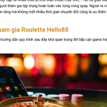
gười tham gia tập trung hoàn toàn vào từng vòng quay. Ngoài ra v
nền tảng mà không mất nhiều thời gian chuyển đổi cũng là ưu điểm
ham gia Roulette Hello88
, hướng dẫn quy trình sau đây khá quan trọng để tiếp cận game hi