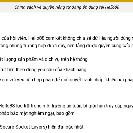
Chính sách về quyền riêng tư đang áp dụng tại Hello88
 tư của hội viên, Hello88 cam kết không chia sẻ dữ liệu người d
 trong những trường hợp dưới đây, nền tảng được quyền cung cấp m
hất lượng sản phẩm và dịch vụ trên hệ thống.
rút tiền theo đúng yêu cầu của khách hàng.
èm với yêu cầu hợp pháp để giải quyết tranh chấp, khiếu nại pháp
llo88 lưu trữ trong môi trường an toàn, bị giới hạn truy cập ngay
n pháp bảo mật nghiêm ngặt, bao gồm:
Secure Socket Layers) hiện đại bậc nhất.