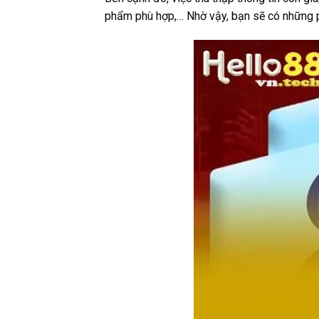
phẩm phù hợp,… Nhờ vậy, bạn sẽ có những phú