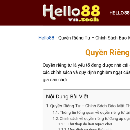
Bỏ
qua
HELLO88
nội
dung
Hello88
-
Quyền Riêng Tư – Chính Sách Bảo M
Quyền Riêng
Quyền riêng tư là yếu tố đang được nhà cái 
các chính sách và quy định nghiêm ngặt củ
gia sân chơi.
Nội Dung Bài Viết
Quyền Riêng Tư – Chính Sách Bảo Mật Th
Thông tin tổng quan về quyền riêng tư tạ
Chính sách về quyền riêng tư đang áp dụn
Thu thập dữ liệu người chơi
Mục đích sử dụng thông tin