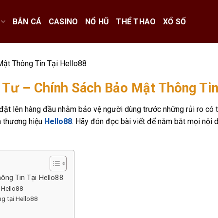
BẮN CÁ
CASINO
NỔ HŨ
THỂ THAO
XỔ SỐ
ật Thông Tin Tại Hello88
 Tư – Chính Sách Bảo Mật Thông Tin
đặt lên hàng đầu nhằm bảo vệ người dùng trước những rủi ro có th
a thương hiệu
Hello88
. Hãy đón đọc bài viết để nắm bắt mọi nội d
ông Tin Tại Hello88
i Hello88
g tại Hello88