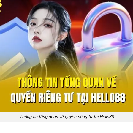
Thông tin tổng quan về quyền riêng tư tại Hello88