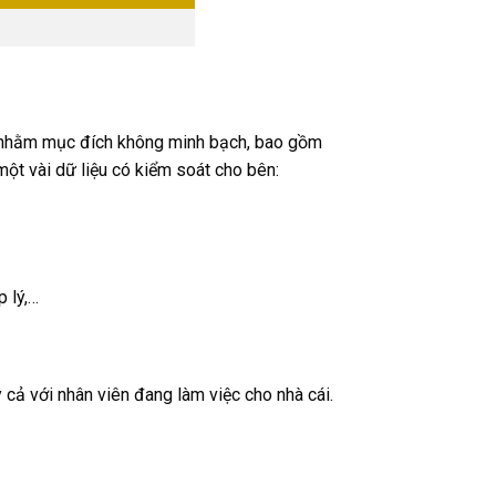
ùng nhằm mục đích không minh bạch, bao gồm
ột vài dữ liệu có kiểm soát cho bên:
 lý,…
 cả với nhân viên đang làm việc cho nhà cái.