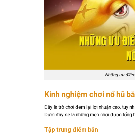
Những ưu điểm 
Kinh nghiệm chơi nổ hũ b
Đây là trò chơi đem lại lợi nhuận cao, tuy 
Dưới đây sẽ là những mẹo chơi được tổng h
Tập trung điểm bắn