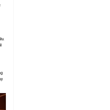
c
ều.
sẽ
ng
uy