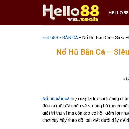
Bỏ
qua
HELLO88
nội
dung
Hello88
-
BẮN CÁ
-
Nổ Hũ Bắn Cá – Siêu P
Nổ Hũ Bắn Cá – Siê
ĐĂ
Nổ hũ bắn cá
hiện nay là trò chơi đang nhậ
đầu ra mắt đã nhận về sự ủng hộ mạnh mẽ 
giải trí thú vị mà còn tạo cơ hội kiếm lợi 
chơi này hãy theo dõi bài viết dưới đây để