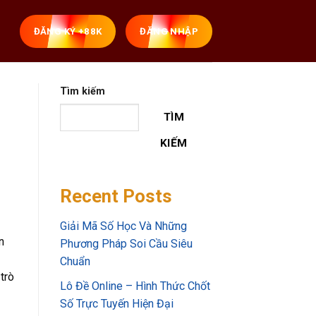
ĐĂNG KÝ +88K
ĐĂNG NHẬP
Tìm kiếm
TÌM
KIẾM
Recent Posts
Giải Mã Số Học Và Những
n
Phương Pháp Soi Cầu Siêu
Chuẩn
trò
Lô Đề Online – Hình Thức Chốt
Số Trực Tuyến Hiện Đại