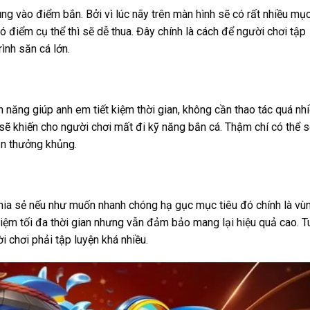
ng vào điểm bắn. Bởi vì lúc nãy trên màn hình sẽ có rất nhiều mụ
ó điểm cụ thể thì sẽ dễ thua. Đây chính là cách để người chơi tập
rình săn cá lớn.
h năng giúp anh em tiết kiệm thời gian, không cần thao tác quá nhi
g sẽ khiến cho người chơi mất đi kỹ năng bắn cá. Thậm chí có thể 
ần thưởng khủng.
chia sẻ nếu như muốn nhanh chóng hạ gục mục tiêu đó chính là vù
 kiệm tối đa thời gian nhưng vẫn đảm bảo mang lại hiệu quả cao. T
 chơi phải tập luyện khá nhiều.