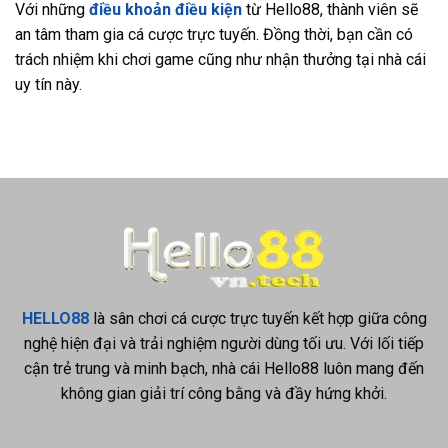
Với những
điều khoản điều kiện
từ Hello88, thành viên sẽ
an tâm tham gia cá cược trực tuyến. Đồng thời, bạn cần có
trách nhiệm khi chơi game cũng như nhận thưởng tại nhà cái
uy tín này.
HELLO88
là sân chơi cá cược trực tuyến kết hợp giữa công
nghệ hiện đại và trải nghiệm người dùng tối ưu. Với lối tiếp
cận trẻ trung và minh bạch, nhà cái Hello88 luôn mang đến
không gian giải trí công bằng và đầy hứng khởi.