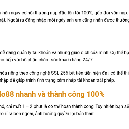
 nhận ngay cơ hội thưởng nạp đầu lên tới 100%, gấp đôi vốn nạp
 thật. Ngoài ra đăng nhập mỗi ngày anh em cũng nhận được thưởn
ễ dàng quản lý tài khoản và những giao dịch của mình. Cụ thể bạn 
iao tiếp với bộ phận chăm sóc khách hàng 24/7.
a riêng theo công nghệ SSL 256 bit tiên tiến hiện đại, có thể th
nhập để giúp tránh tình trạng xâm nhập tài khoản trái phép.
lo88 nhanh và thành công 100%
ó, chỉ mất 1 – 2 phút là có thể hoàn thành xong. Tuy nhiên bạn s
rò rỉ ra bên ngoài, ảnh hưởng quyền lợi bản thân: