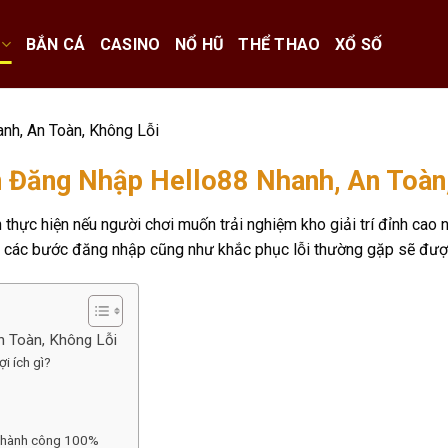
BẮN CÁ
CASINO
NỔ HŨ
THỂ THAO
XỔ SỐ
h, An Toàn, Không Lỗi
 Đăng Nhập Hello88 Nhanh, An Toàn,
thực hiện nếu người chơi muốn trải nghiệm kho giải trí đỉnh cao n
ẫn các bước đăng nhập cũng như khắc phục lỗi thường gặp sẽ đư
 Toàn, Không Lỗi
i ích gì?
 thành công 100%