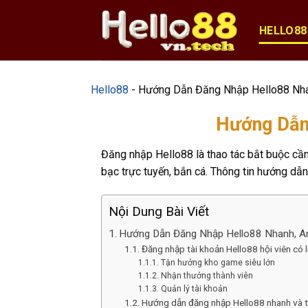
Bỏ
qua
HELLO88
nội
dung
Hello88
-
Hướng Dẫn Đăng Nhập Hello88 Nhan
Hướng Dẫn
Đăng nhập Hello88 là thao tác bắt buộc cần 
bạc trực tuyến, bắn cá. Thông tin hướng d
Nội Dung Bài Viết
Hướng Dẫn Đăng Nhập Hello88 Nhanh, An
Đăng nhập tài khoản Hello88 hội viên có lợ
Tận hưởng kho game siêu lớn
Nhận thưởng thành viên
Quản lý tài khoản
Hướng dẫn đăng nhập Hello88 nhanh và