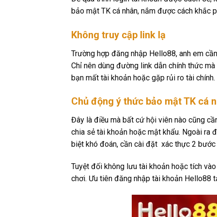
bảo mật TK cá nhân, nắm được cách khắc phụ
Không truy cập link lạ
Trường hợp đăng nhập Hello88, anh em cần n
Chỉ nên dùng đường link dẫn chính thức mà s
bạn mất tài khoản hoặc gặp rủi ro tài chính.
Chủ động ý thức bảo mật TK cá 
Đây là điều mà bất cứ hội viên nào cũng cầ
chia sẻ tài khoản hoặc mật khẩu. Ngoài ra 
biệt khó đoán, cần cài đặt xác thực 2 bước
Tuyệt đối không lưu tài khoản hoặc tích vào 
chơi. Ưu tiên đăng nhập tài khoản Hello88 tại