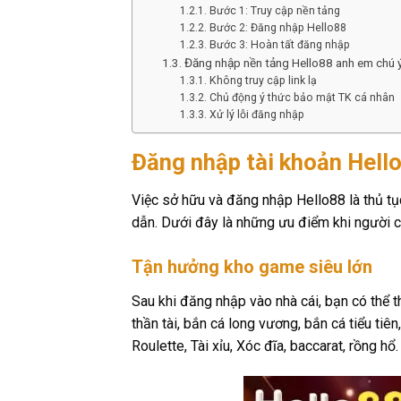
Bước 1: Truy cập nền tảng
Bước 2: Đăng nhập Hello88
Bước 3: Hoàn tất đăng nhập
Đăng nhập nền tảng Hello88 anh em chú ý
Không truy cập link lạ
Chủ động ý thức bảo mật TK cá nhân
Xử lý lỗi đăng nhập
Đăng nhập tài khoản Hello8
Việc sở hữu và đăng nhập Hello88 là thủ tục
dẫn. Dưới đây là những ưu điểm khi người ch
Tận hưởng kho game siêu lớn
Sau khi đăng nhập vào nhà cái, bạn có thể 
thần tài, bắn cá long vương, bắn cá tiểu ti
Roulette, Tài xỉu, Xóc đĩa, baccarat, rồng 