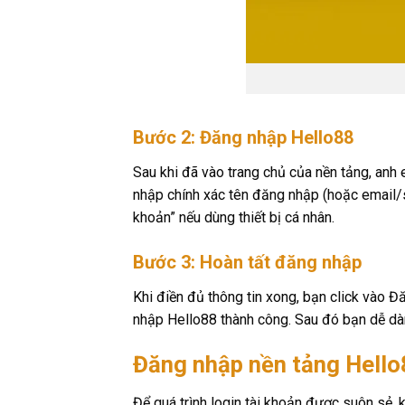
Bước 2: Đăng nhập Hello88
Sau khi đã vào trang chủ của nền tảng, anh
nhập chính xác tên đăng nhập (hoặc email/số
khoản” nếu dùng thiết bị cá nhân.
Bước 3: Hoàn tất đăng nhập
Khi điền đủ thông tin xong, bạn click vào 
nhập Hello88 thành công. Sau đó bạn dễ dàng
Đăng nhập nền tảng Hello
Để quá trình login tài khoản được suôn sẻ, k