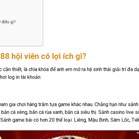
 điều gì?
8 hội viên có lợi ích gì?
 cần thiết, là chìa khóa để anh em mở ra hệ sinh thái giải trí đa
ơi log in tài khoản:
tham gia chơi hàng trăm tựa game khác nhau. Chẳng hạn như sảnh 
ên, bắn cá xèng, bắn cá rùa xanh, bắn cá siêu thị. Sảnh casino li
hổ. Sảnh game bài có hơn 20 thể loại: Liêng, Mậu Binh, Sâm Lốc, Ti