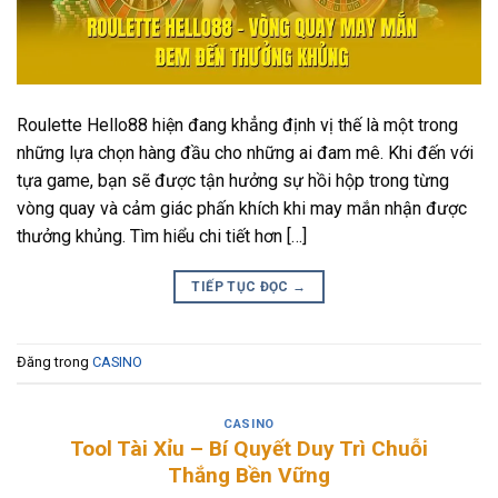
Roulette Hello88 hiện đang khẳng định vị thế là một trong
những lựa chọn hàng đầu cho những ai đam mê. Khi đến với
tựa game, bạn sẽ được tận hưởng sự hồi hộp trong từng
vòng quay và cảm giác phấn khích khi may mắn nhận được
thưởng khủng. Tìm hiểu chi tiết hơn […]
TIẾP TỤC ĐỌC
→
Đăng trong
CASINO
CASINO
Tool Tài Xỉu – Bí Quyết Duy Trì Chuỗi
Thắng Bền Vững