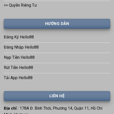
>> Quyền Riêng Tư
HƯỚNG DẪN
Đăng Ký Hello88
Đăng Nhập Hello88
Nạp Tiền Hello88
Rút Tiền Hello88
Tải App Hello88
LIÊN HỆ
Địa chỉ :
178A Đ. Bình Thới, Phường 14, Quận 11, Hồ Chí