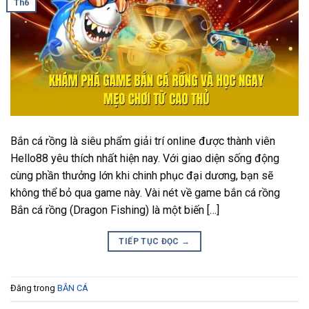
Th6
Bắn cá rồng là siêu phẩm giải trí online được thành viên
Hello88 yêu thích nhất hiện nay. Với giao diện sống động
cùng phần thưởng lớn khi chinh phục đại dương, bạn sẽ
không thể bỏ qua game này. Vài nét về game bắn cá rồng
Bắn cá rồng (Dragon Fishing) là một biến […]
TIẾP TỤC ĐỌC
→
Đăng trong
BẮN CÁ