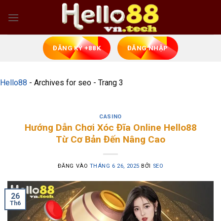
Bỏ
qua
nội
dung
ĐĂNG KÝ +88K
ĐĂNG NHẬP
Hello88
-
Archives for seo
-
Trang 3
CASINO
Hướng Dẫn Chơi Xóc Đĩa Online Hello88
Từ Cơ Bản Đến Nâng Cao
ĐĂNG VÀO
THÁNG 6 26, 2025
BỞI
SEO
26
Th6